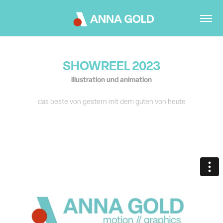
SHOWREEL 2023
illustration und animation
das beste von gestern mit dem guten von heute